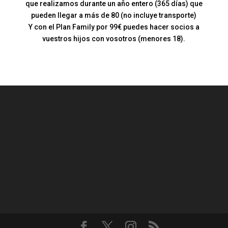
que realizamos durante un año entero (365 días) que
pueden llegar a más de 80 (no incluye transporte)
Y con el Plan Family por 99€ puedes hacer socios a
vuestros hijos con vosotros (menores 18).