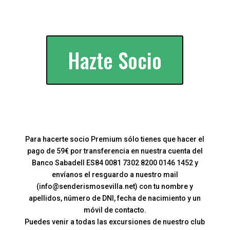
Hazte Socio
Para hacerte socio Premium sólo tienes que hacer el
pago de 59€ por transferencia en nuestra cuenta del
Banco Sabadell ES84 0081 7302 8200 0146 1452 y
envíanos el resguardo a nuestro mail
(info@senderismosevilla.net) con tu nombre y
apellidos, número de DNI, fecha de nacimiento y un
móvil de contacto.
Puedes venir a todas las excursiones de nuestro club