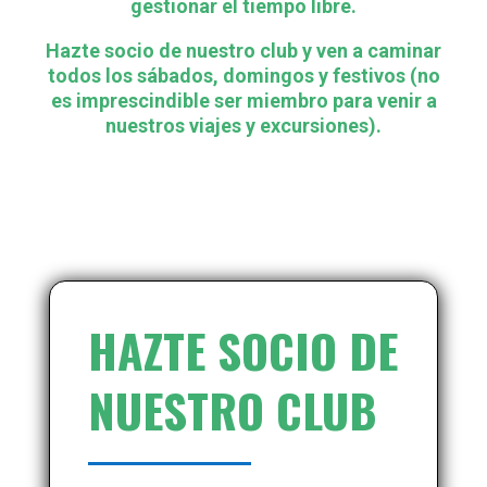
gestionar el tiempo libre.
Hazte socio de nuestro club y ven a caminar
todos los sábados, domingos y festivos (no
es imprescindible ser miembro para venir a
nuestros viajes y excursiones).
HAZTE SOCIO DE
NUESTRO CLUB