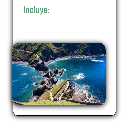
Incluye: